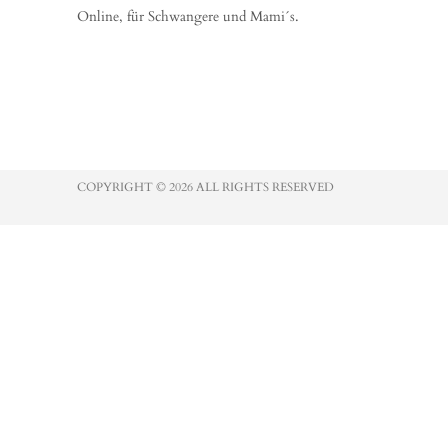
Online, für Schwangere und Mami´s.
COPYRIGHT © 2026 ALL RIGHTS RESERVED​