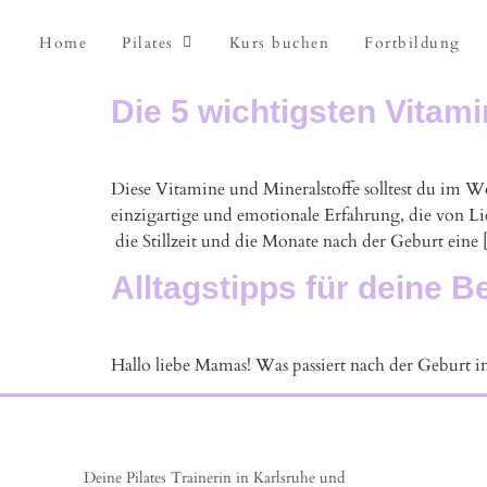
Home
Pilates
Kurs buchen
Fortbildung
Die 5 wichtigsten Vitamin
Diese Vitamine und Mineralstoffe solltest du im 
einzigartige und emotionale Erfahrung, die von Li
die Stillzeit und die Monate nach der Geburt eine
Alltagstipps für deine 
Hallo liebe Mamas! Was passiert nach der Geburt 
Deine Pilates Trainerin in Karlsruhe und