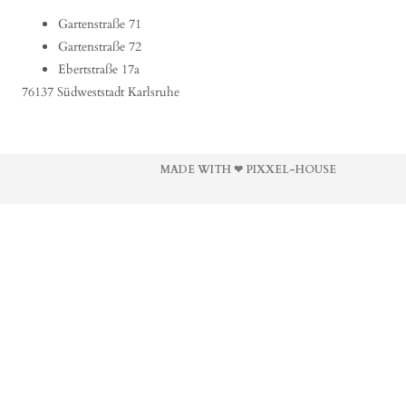
Gartenstraße 71
Gartenstraße 72
Ebertstraße 17a
76137 Südweststadt Karlsruhe
MADE WITH ❤ PIXXEL-HOUSE