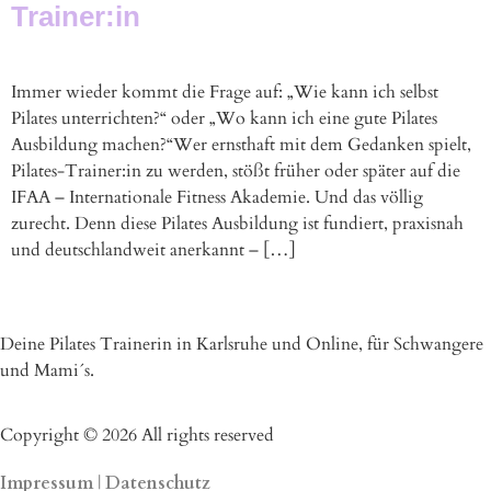
Trainer:in
Immer wieder kommt die Frage auf: „Wie kann ich selbst
Pilates unterrichten?“ oder „Wo kann ich eine gute Pilates
Ausbildung machen?“Wer ernsthaft mit dem Gedanken spielt,
Pilates-Trainer:in zu werden, stößt früher oder später auf die
IFAA – Internationale Fitness Akademie. Und das völlig
zurecht. Denn diese Pilates Ausbildung ist fundiert, praxisnah
und deutschlandweit anerkannt – […]
Deine Pilates Trainerin in Karlsruhe und Online, für Schwangere
und Mami´s.
Copyright © 2026 All rights reserved​
Impressum
|
Datenschutz