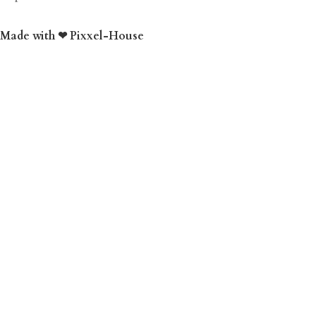
Made with ❤ Pixxel-House