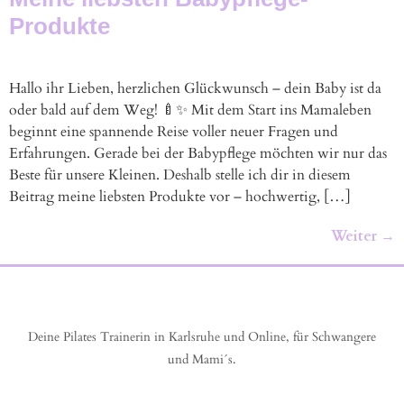
Produkte
Hallo ihr Lieben, herzlichen Glückwunsch – dein Baby ist da
oder bald auf dem Weg! 🍼✨ Mit dem Start ins Mamaleben
beginnt eine spannende Reise voller neuer Fragen und
Erfahrungen. Gerade bei der Babypflege möchten wir nur das
Beste für unsere Kleinen. Deshalb stelle ich dir in diesem
Beitrag meine liebsten Produkte vor – hochwertig, […]
Weiter
→
Deine Pilates Trainerin in Karlsruhe und Online, für Schwangere
und Mami´s.