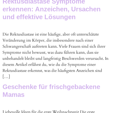
Rektusdiastase Symptome
erkennen: Anzeichen, Ursachen
und effektive Lösungen
Die Rektusdiastase ist eine häufige, aber oft unterschätzte
Veränderung im Körper, die insbesondere nach einer
Schwangerschaft auftreten kann. Viele Frauen sind sich ihrer
Symptome nicht bewusst, was dazu führen kann, dass sie
unbehandelt bleibt und langfristig Beschwerden verursacht. In
diesem Artikel erfährst du, wie du die Symptome einer
Rektusdiastase erkennst, was die häufigsten Anzeichen sind
[…]
Geschenke für frischgebackene
Mamas
Liebevolle Ideen für die erste Weihnachtszeit Die erste