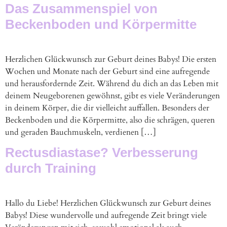
Das Zusammenspiel von
Beckenboden und Körpermitte
Herzlichen Glückwunsch zur Geburt deines Babys! Die ersten
Wochen und Monate nach der Geburt sind eine aufregende
und herausfordernde Zeit. Während du dich an das Leben mit
deinem Neugeborenen gewöhnst, gibt es viele Veränderungen
in deinem Körper, die dir vielleicht auffallen. Besonders der
Beckenboden und die Körpermitte, also die schrägen, queren
und geraden Bauchmuskeln, verdienen […]
Rectusdiastase? Verbesserung
durch Training
Hallo du Liebe! Herzlichen Glückwunsch zur Geburt deines
Babys! Diese wundervolle und aufregende Zeit bringt viele