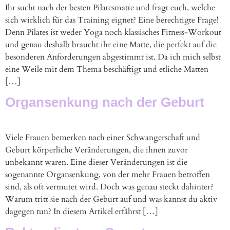
Ihr sucht nach der besten Pilatesmatte und fragt euch, welche
sich wirklich für das Training eignet? Eine berechtigte Frage!
Denn Pilates ist weder Yoga noch klassisches Fitness-Workout
und genau deshalb braucht ihr eine Matte, die perfekt auf die
besonderen Anforderungen abgestimmt ist. Da ich mich selbst
eine Weile mit dem Thema beschäftigt und etliche Matten
[…]
Organsenkung nach der Geburt
Viele Frauen bemerken nach einer Schwangerschaft und
Geburt körperliche Veränderungen, die ihnen zuvor
unbekannt waren. Eine dieser Veränderungen ist die
sogenannte Organsenkung, von der mehr Frauen betroffen
sind, als oft vermutet wird. Doch was genau steckt dahinter?
Warum tritt sie nach der Geburt auf und was kannst du aktiv
dagegen tun? In diesem Artikel erfährst […]