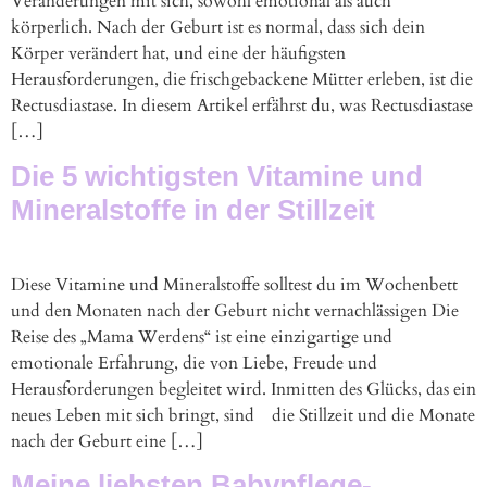
Veränderungen mit sich, sowohl emotional als auch
körperlich. Nach der Geburt ist es normal, dass sich dein
Körper verändert hat, und eine der häufigsten
Herausforderungen, die frischgebackene Mütter erleben, ist die
Rectusdiastase. In diesem Artikel erfährst du, was Rectusdiastase
[…]
Die 5 wichtigsten Vitamine und
Mineralstoffe in der Stillzeit
Diese Vitamine und Mineralstoffe solltest du im Wochenbett
und den Monaten nach der Geburt nicht vernachlässigen Die
Reise des „Mama Werdens“ ist eine einzigartige und
emotionale Erfahrung, die von Liebe, Freude und
Herausforderungen begleitet wird. Inmitten des Glücks, das ein
neues Leben mit sich bringt, sind die Stillzeit und die Monate
nach der Geburt eine […]
Meine liebsten Babypflege-