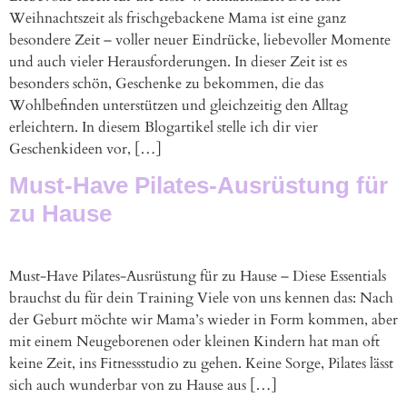
Weihnachtszeit als frischgebackene Mama ist eine ganz
besondere Zeit – voller neuer Eindrücke, liebevoller Momente
und auch vieler Herausforderungen. In dieser Zeit ist es
besonders schön, Geschenke zu bekommen, die das
Wohlbefinden unterstützen und gleichzeitig den Alltag
erleichtern. In diesem Blogartikel stelle ich dir vier
Geschenkideen vor, […]
Must-Have Pilates-Ausrüstung für
zu Hause
Must-Have Pilates-Ausrüstung für zu Hause – Diese Essentials
brauchst du für dein Training Viele von uns kennen das: Nach
der Geburt möchte wir Mama’s wieder in Form kommen, aber
mit einem Neugeborenen oder kleinen Kindern hat man oft
keine Zeit, ins Fitnessstudio zu gehen. Keine Sorge, Pilates lässt
sich auch wunderbar von zu Hause aus […]