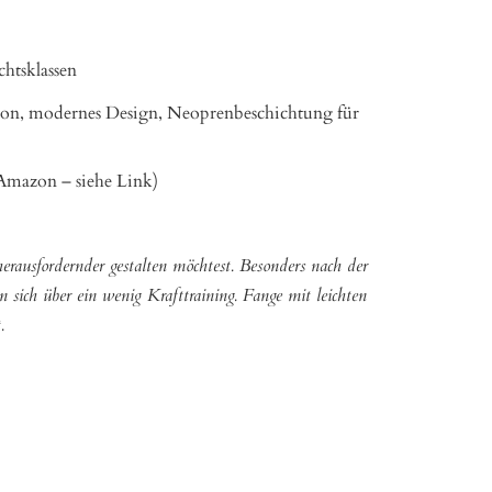
htsklassen
tion, modernes Design, Neoprenbeschichtung für
 Amazon – siehe Link)
erausfordernder gestalten möchtest. Besonders nach der
sich über ein wenig Krafttraining. Fange mit leichten
.