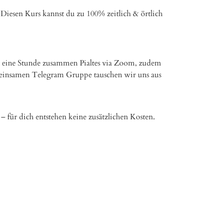
Diesen Kurs kannst du zu 100% zeitlich & örtlich
ve eine Stunde zusammen Pialtes via Zoom, zudem
meinsamen Telegram Gruppe tauschen wir uns aus
 – für dich entstehen keine zusätzlichen Kosten.