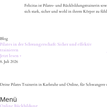
Felicitas ist Pilates- und Rückbildungstrainerin sow
sich stark, sicher und wohl in ihrem Körper zu fühl
Blog
Pilates in der Schwangerschaft: Sicher und effektiv
trainieren
Jetzt lesen »
8. Juli 2026
Deine Pilates Trainerin in Karlsruhe und Online, für Schwangere
Menü
Online Rückbildung