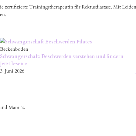
ie zertifizierte Trainingstherapeutin für Rektusdiastase. Mit Leiden
en.
Beckenboden
Schwangerschaft: Beschwerden verstehen und lindern
Jetzt lesen »
3. Juni 2026
 und Mami´s.