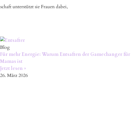
schaft unterstützt sie Frauen dabei,
Blog
Für mehr Energie: Warum Entsaften der Gamechanger für
Mamas ist
Jetzt lesen »
26. März 2026