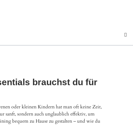
entials brauchst du für
en oder kleinen Kindern hat man oft keine Zeit,
nur sanft, sondern auch unglaublich effektiv, um
raining bequem zu Hause zu gestalten – und wie du