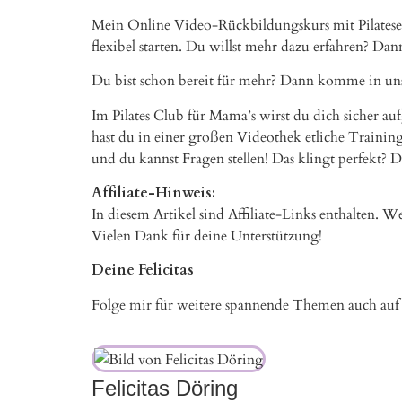
Mein Online Video-Rückbildungskurs mit Pilatesele
flexibel starten. Du willst mehr dazu erfahren? Dan
Du bist schon bereit für mehr? Dann komme in 
Im Pilates Club für Mama’s wirst du dich sicher 
hast du in einer großen Videothek etliche Train
und du kannst Fragen stellen! Das klingt perfekt?
Affiliate-Hinweis:
In diesem Artikel sind Affiliate-Links enthalten. We
Vielen Dank für deine Unterstützung!
Deine Felicitas
Folge mir für weitere spannende Themen auch au
Felicitas Döring