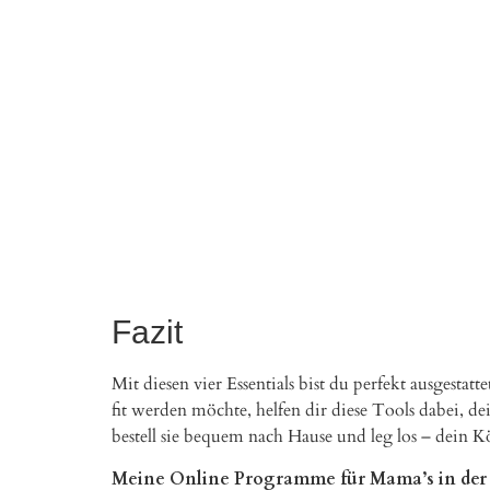
Fazit
Mit diesen vier Essentials bist du perfekt ausgestat
fit werden möchte, helfen dir diese Tools dabei, 
bestell sie bequem nach Hause und leg los – dein K
Meine Online Programme für Mama’s in der 