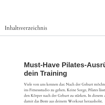
Inhaltsverzeichnis
Must-Have Pilates-Ausrü
dein Training
Viele von uns kennen das: Nach der Geburt möcht
ins Fitnessstudio zu gehen. Keine Sorge, Pilates lä
den Körper nach der Geburt zu stärken. In diesem 
damit das Beste aus deinem Workout herausholst.