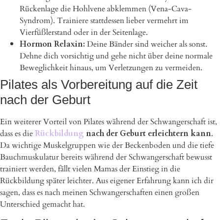
Rückenlage die Hohlvene abklemmen (Vena-Cava-
Syndrom). Trainiere stattdessen lieber vermehrt im
Vierfüßlerstand oder in der Seitenlage.
Hormon Relaxin:
Deine Bänder sind weicher als sonst.
Dehne dich vorsichtig und gehe nicht über deine normale
Beweglichkeit hinaus, um Verletzungen zu vermeiden.
Pilates als Vorbereitung auf die Zeit
nach der Geburt
Ein weiterer Vorteil von Pilates während der Schwangerschaft ist,
dass es die
Rückbildung
nach der Geburt erleichtern kann
.
Da wichtige Muskelgruppen wie der Beckenboden und die tiefe
Bauchmuskulatur bereits während der Schwangerschaft bewusst
trainiert werden, fällt vielen Mamas der Einstieg in die
Rückbildung später leichter. Aus eigener Erfahrung kann ich dir
sagen, dass es nach meinen Schwangerschaften einen großen
Unterschied gemacht hat.