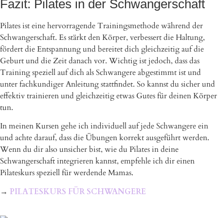
Fazit: Pilates in der Schwangerschaft
Pilates ist eine hervorragende Trainingsmethode während der
Schwangerschaft. Es stärkt den Körper, verbessert die Haltung,
fördert die Entspannung und bereitet dich gleichzeitig auf die
Geburt und die Zeit danach vor. Wichtig ist jedoch, dass das
Training speziell auf dich als Schwangere abgestimmt ist und
unter fachkundiger Anleitung stattfindet. So kannst du sicher und
effektiv trainieren und gleichzeitig etwas Gutes für deinen Körper
tun.
In meinen Kursen gehe ich individuell auf jede Schwangere ein
und achte darauf, dass die Übungen korrekt ausgeführt werden.
Wenn du dir also unsicher bist, wie du Pilates in deine
Schwangerschaft integrieren kannst, empfehle ich dir einen
Pilateskurs speziell für werdende Mamas.
→
PILATESKURS FÜR SCHWANGERE