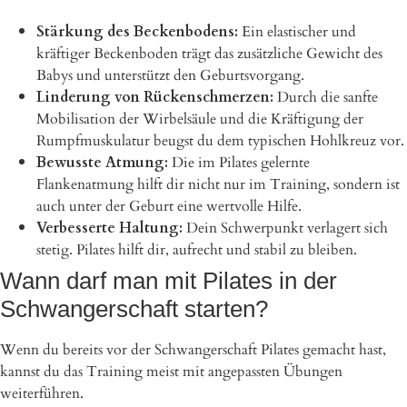
Stärkung des Beckenbodens:
Ein elastischer und
kräftiger Beckenboden trägt das zusätzliche Gewicht des
Babys und unterstützt den Geburtsvorgang.
Linderung von Rückenschmerzen:
Durch die sanfte
Mobilisation der Wirbelsäule und die Kräftigung der
Rumpfmuskulatur beugst du dem typischen Hohlkreuz vor.
Bewusste Atmung:
Die im Pilates gelernte
Flankenatmung hilft dir nicht nur im Training, sondern ist
auch unter der Geburt eine wertvolle Hilfe.
Verbesserte Haltung:
Dein Schwerpunkt verlagert sich
stetig. Pilates hilft dir, aufrecht und stabil zu bleiben.
Wann darf man mit Pilates in der
Schwangerschaft starten?
Wenn du bereits vor der Schwangerschaft Pilates gemacht hast,
kannst du das Training meist mit angepassten Übungen
weiterführen.