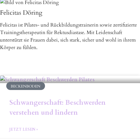
Felicitas Döring
Felicitas ist Pilates- und Rückbildungstrainerin sowie zertifizierte
Trainingstherapeutin für Rektusdiastase. Mit Leidenschaft
unterstützt sie Frauen dabei, sich stark, sicher und wohl in ihrem
Körper zu fühlen.
BECKENBODEN
Schwangerschaft: Beschwerden
verstehen und lindern
JETZT LESEN »