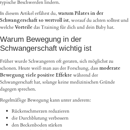
typische Beschwerden lindern.
In diesem Artikel erfährst du,
warum Pilates in der
Schwangerschaft so wertvoll ist
, worauf du achten solltest und
welche
Vorteile
das Training für dich und dein Baby hat.
Warum Bewegung in der
Schwangerschaft wichtig ist
Früher wurde Schwangeren oft geraten, sich möglichst zu
schonen. Heute weiß man aus der Forschung, dass
moderate
Bewegung viele positive Effekte
während der
Schwangerschaft hat, solange keine medizinischen Gründe
dagegen sprechen.
Regelmäßige Bewegung kann unter anderem:
Rückenschmerzen reduzieren
die Durchblutung verbessern
den Beckenboden stärken