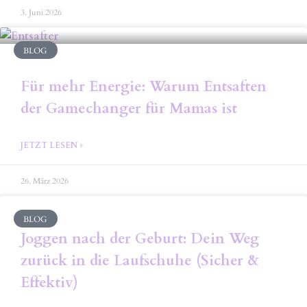
3. Juni 2026
BLOG
Für mehr Energie: Warum Entsaften
der Gamechanger für Mamas ist
JETZT LESEN »
26. März 2026
BLOG
Joggen nach der Geburt: Dein Weg
zurück in die Laufschuhe (Sicher &
Effektiv)