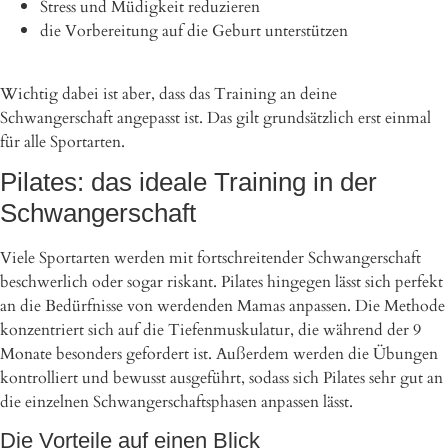
Stress und Müdigkeit reduzieren
die Vorbereitung auf die Geburt unterstützen
Wichtig dabei ist aber, dass das Training an deine
Schwangerschaft angepasst ist. Das gilt grundsätzlich erst einmal
für alle Sportarten.
Pilates: das ideale Training in der
Schwangerschaft
Viele Sportarten werden mit fortschreitender Schwangerschaft
beschwerlich oder sogar riskant. Pilates hingegen lässt sich perfekt
an die Bedürfnisse von werdenden Mamas anpassen. Die Methode
konzentriert sich auf die Tiefenmuskulatur, die während der 9
Monate besonders gefordert ist. Außerdem werden die Übungen
kontrolliert und bewusst ausgeführt, sodass sich Pilates sehr gut an
die einzelnen Schwangerschaftsphasen anpassen lässt.
Die Vorteile auf einen Blick