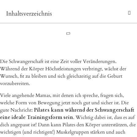
Inhaltsverzeichnis
Die Schwangerschaft ist eine Zeit voller Veränderungen.
Während der Körper Höchstleistungen verbringt, wächst der
Wunsch, fit zu bleiben und sich gleichzeitig auf die Geburt
vorzubereiten.
Viele angehende Mamas, mit denen ich spreche, fragen sich,
welche Form von Bewegung jetzt noch gut und sicher ist. Die
gute Nachricht:
Pilates kann während der Schwangerschaft
eine ideale Trainingsform sein
. Wichtig dabei ist, dass es auf
dich angepasst ist! Dann kann Pilates den Körper unterstützen, die
wichtigen (und richtigen!) Muskelgruppen stärken und auch